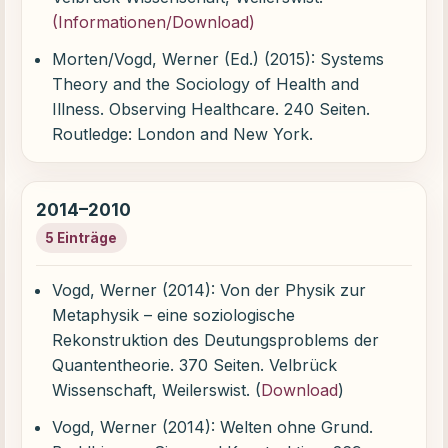
(Informationen/Download)
Morten/Vogd, Werner (Ed.) (2015): Systems
Theory and the Sociology of Health and
Illness. Observing Healthcare. 240 Seiten.
Routledge: London and New York.
2014–2010
5 Einträge
Vogd, Werner (2014): Von der Physik zur
Metaphysik – eine soziologische
Rekonstruktion des Deutungsproblems der
Quantentheorie. 370 Seiten. Velbrück
Wissenschaft, Weilerswist. (
Download
)
Vogd, Werner (2014): Welten ohne Grund.