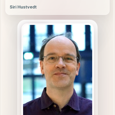
Siri Hustvedt