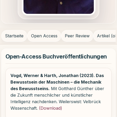
Startseite
Open Access
Peer Review
Artikel (
Open-Access Buchveröffentlichungen
Vogd, Werner & Harth, Jonathan (2023). Das
Bewusstsein der Maschinen – die Mechanik
des Bewusstseins.
Mit Gotthard Günther über
die Zukunft menschlicher und künstlicher
Intelligenz nachdenken. Weilerswist: Velbrück
Wissenschaft.
(
Download
)