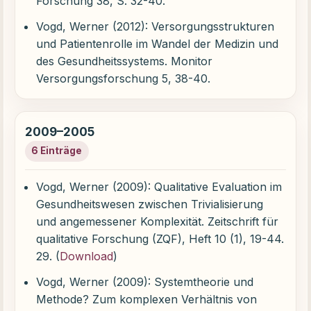
Forschung 38, S. 32-40.
Vogd, Werner (2012): Versorgungsstrukturen
und Patientenrolle im Wandel der Medizin und
des Gesundheitssystems. Monitor
Versorgungsforschung 5, 38-40.
2009–2005
6 Einträge
Vogd, Werner (2009): Qualitative Evaluation im
Gesundheitswesen zwischen Trivialisierung
und angemessener Komplexität. Zeitschrift für
qualitative Forschung (ZQF), Heft 10 (1), 19-44.
29. (
Download
)
Vogd, Werner (2009): Systemtheorie und
Methode? Zum komplexen Verhältnis von