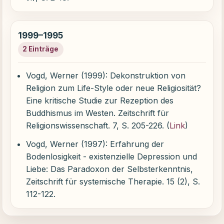
1999–1995
2 Einträge
Vogd, Werner (1999): Dekonstruktion von
Religion zum Life-Style oder neue Religiosität?
Eine kritische Studie zur Rezeption des
Buddhismus im Westen. Zeitschrift für
Religionswissenschaft. 7, S. 205-226. (
Link
)
Vogd, Werner (1997): Erfahrung der
Bodenlosigkeit - existenzielle Depression und
Liebe: Das Paradoxon der Selbsterkenntnis,
Zeitschrift für systemische Therapie. 15 (2), S.
112-122.