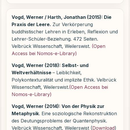
Vogd, Werner / Harth, Jonathan (2015): Die
Praxis der Leere.
Zur Verkörperung
buddhistischer Lehren in Erleben, Reflexion und
Lehrer-Schüler-Beziehung. 472 Seiten.
Velbrück Wissenschaft, Weilerswist.
(Open
Access bei Nomos-e-Library)
Vogd, Werner (2018): Selbst- und
Weltverhältnisse
– Leiblichkeit,
Polykontexturalität und implizite Ethik. Velbrück
Wissenschaft, Weilerswist.
(Open Access bei
Nomos-e-Library)
Vogd, Werner (2014): Von der Physik zur
Metaphysik
. Eine soziologische Rekonstruktion
des Deutungsproblems der Quantenphysik.
Velbrück Wissenschaft, Weilerswist (
Download
)