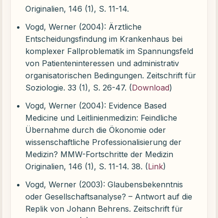
Originalien, 146 (1), S. 11-14.
Vogd, Werner (2004): Ärztliche
Entscheidungsfindung im Krankenhaus bei
komplexer Fallproblematik im Spannungsfeld
von Patienteninteressen und administrativ
organisatorischen Bedingungen. Zeitschrift für
Soziologie. 33 (1), S. 26-47. (
Download
)
Vogd, Werner (2004): Evidence Based
Medicine und Leitlinienmedizin: Feindliche
Übernahme durch die Ökonomie oder
wissenschaftliche Professionalisierung der
Medizin? MMW-Fortschritte der Medizin
Originalien, 146 (1), S. 11-14. 38. (
Link
)
Vogd, Werner (2003): Glaubensbekenntnis
oder Gesellschaftsanalyse? – Antwort auf die
Replik von Johann Behrens. Zeitschrift für