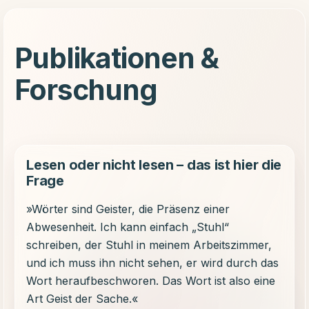
Publikationen &
Forschung
Lesen oder nicht lesen – das ist hier die
Frage
»Wörter sind Geister, die Präsenz einer
Abwesenheit. Ich kann einfach „Stuhl“
schreiben, der Stuhl in meinem Arbeitszimmer,
und ich muss ihn nicht sehen, er wird durch das
Wort heraufbeschworen. Das Wort ist also eine
Art Geist der Sache.«