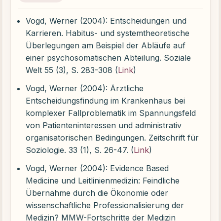
Vogd, Werner (2004): Entscheidungen und
Karrieren. Habitus- und systemtheoretische
Überlegungen am Beispiel der Abläufe auf
einer psychosomatischen Abteilung. Soziale
Welt 55 (3), S. 283-308 (
Link
)
Vogd, Werner (2004): Ärztliche
Entscheidungsfindung im Krankenhaus bei
komplexer Fallproblematik im Spannungsfeld
von Patienteninteressen und administrativ
organisatorischen Bedingungen. Zeitschrift für
Soziologie. 33 (1), S. 26-47. (
Link
)
Vogd, Werner (2004): Evidence Based
Medicine und Leitlinienmedizin: Feindliche
Übernahme durch die Ökonomie oder
wissenschaftliche Professionalisierung der
Medizin? MMW-Fortschritte der Medizin