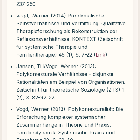
237-250
Vogd, Werner (2014) Problematische
Selbstverhältnisse und Vermittlung. Qualitative
Therapieforschung als Rekonstruktion der
Reflexionsverhältnisse. KONTEXT (Zeitschrift
für systemische Therapie und
Familientherapie) 45 (1), S. 7-22 (
Link
)
Jansen, Till/Vogd, Werner (2013):
Polykontexturale Verhältnisse – disjunkte
Rationalitäten am Beispiel von Organisationen.
Zeitschrift für theoretische Soziologie (ZTS) 1
(2), S. 82-97. 27.
Vogd, Werner (2013): Polykontexturalität: Die
Erforschung komplexer systemischer
Zusammenhänge in Theorie und Praxis.
Familiendynamik. Systemische Praxis und