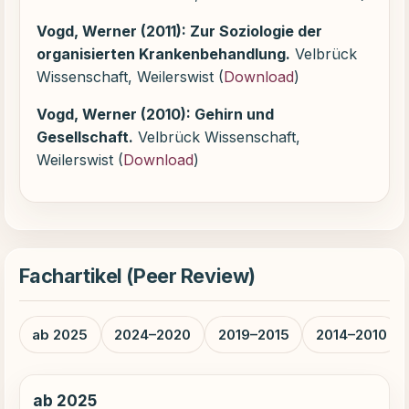
Vogd, Werner (2011): Zur Soziologie der
organisierten Krankenbehandlung.
Velbrück
Wissenschaft, Weilerswist (
Download
)
Vogd, Werner (2010): Gehirn und
Gesellschaft.
Velbrück Wissenschaft,
Weilerswist (
Download
)
Fachartikel (Peer Review)
ab 2025
2024–2020
2019–2015
2014–2010
ab 2025