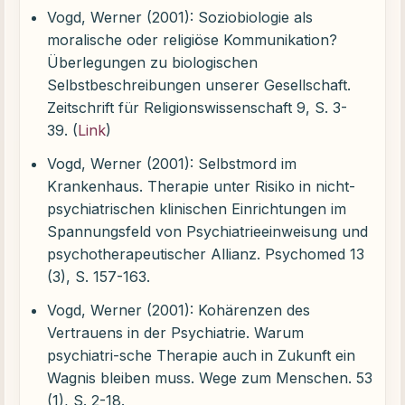
Vogd, Werner (2001): Soziobiologie als
moralische oder religiöse Kommunikation?
Überlegungen zu biologischen
Selbstbeschreibungen unserer Gesellschaft.
Zeitschrift für Religionswissenschaft 9, S. 3-
39. (
Link
)
Vogd, Werner (2001): Selbstmord im
Krankenhaus. Therapie unter Risiko in nicht-
psychiatrischen klinischen Einrichtungen im
Spannungsfeld von Psychiatrieeinweisung und
psychotherapeutischer Allianz. Psychomed 13
(3), S. 157-163.
Vogd, Werner (2001): Kohärenzen des
Vertrauens in der Psychiatrie. Warum
psychiatri-sche Therapie auch in Zukunft ein
Wagnis bleiben muss. Wege zum Menschen. 53
(1), S. 2-18.