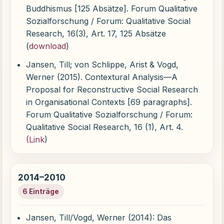
Buddhismus [125 Absätze]. Forum Qualitative
Sozialforschung / Forum: Qualitative Social
Research, 16(3), Art. 17, 125 Absätze
(
download
)
Jansen, Till; von Schlippe, Arist & Vogd,
Werner (2015). Contextural Analysis—A
Proposal for Reconstructive Social Research
in Organisational Contexts [69 paragraphs].
Forum Qualitative Sozialforschung / Forum:
Qualitative Social Research, 16 (1), Art. 4.
(Link
)
2014–2010
6 Einträge
Jansen, Till/Vogd, Werner (2014): Das