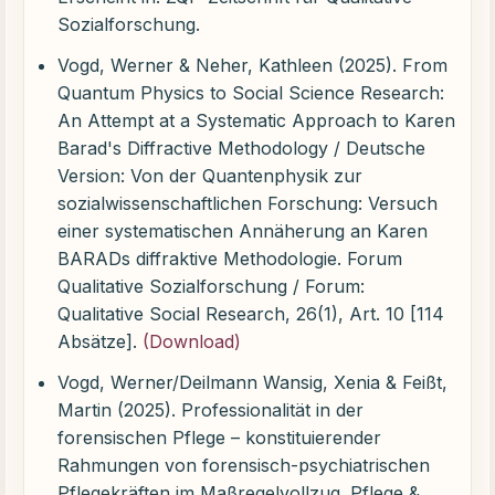
Sozialforschung.
Vogd, Werner & Neher, Kathleen (2025). From
Quantum Physics to Social Science Research:
An Attempt at a Systematic Approach to Karen
Barad's Diffractive Methodology / Deutsche
Version: Von der Quantenphysik zur
sozialwissenschaftlichen Forschung: Versuch
einer systematischen Annäherung an Karen
BARADs diffraktive Methodologie. Forum
Qualitative Sozialforschung / Forum:
Qualitative Social Research, 26(1), Art. 10 [114
Absätze].
(Download)
Vogd, Werner/Deilmann Wansig, Xenia & Feißt,
Martin (2025). Professionalität in der
forensischen Pflege – konstituierender
Rahmungen von forensisch-psychiatrischen
Pflegekräften im Maßregelvollzug. Pflege &