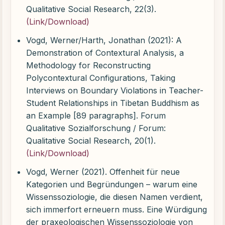
Qualitative Social Research, 22(3).
(Link/Download)
Vogd, Werner/Harth, Jonathan (2021): A
Demonstration of Contextural Analysis, a
Methodology for Reconstructing
Polycontextural Configurations, Taking
Interviews on Boundary Violations in Teacher-
Student Relationships in Tibetan Buddhism as
an Example [89 paragraphs]. Forum
Qualitative Sozialforschung / Forum:
Qualitative Social Research, 20(1).
(Link/Download)
Vogd, Werner (2021). Offenheit für neue
Kategorien und Begründungen – warum eine
Wissenssoziologie, die diesen Namen verdient,
sich immerfort erneuern muss. Eine Würdigung
der praxeologischen Wissenssoziologie von