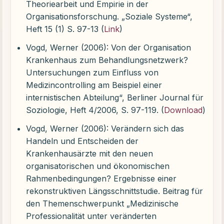
Theoriearbeit und Empirie in der
Organisationsforschung. „Soziale Systeme“,
Heft 15 (1) S. 97-13 (
Link
)
Vogd, Werner (2006): Von der Organisation
Krankenhaus zum Behandlungsnetzwerk?
Untersuchungen zum Einfluss von
Medizincontrolling am Beispiel einer
internistischen Abteilung“, Berliner Journal für
Soziologie, Heft 4/2006, S. 97-119. (
Download
)
Vogd, Werner (2006): Verändern sich das
Handeln und Entscheiden der
Krankenhausärzte mit den neuen
organisatorischen und ökonomischen
Rahmenbedingungen? Ergebnisse einer
rekonstruktiven Längsschnittstudie. Beitrag für
den Themenschwerpunkt „Medizinische
Professionalität unter veränderten