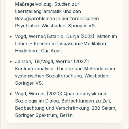
Maßregelvollzug. Studien zur
Leerstellengrammatik und den
Bezugsproblemen in der forensischen
Psychiatrie. Wiesbaden: Springer VS.
Vogd, Werner/Batarilo, Dunja (2022). Mitten im
Leben – Frieden mit Vipassana-Meditation.
Heidelberg: Car-Auer.
Jansen, Till/Vogd, Werner (2022):
Kontexturanalyse: Theorie und Methode einer
systemischen Sozialforschung. Wiesbaden:
Springer VS.
Vogd, Werner (2020): Quantenphysik und
Soziologie im Dialog. Betrachtungen zu Zeit,
Beobachtung und Verschränkung. 288 Seiten,
Springer Spektrum, Berlin.