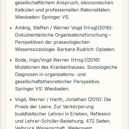
gesellschaftlichem Anspruch, ökonomischen
Kalkülen und professionellen Rationalitäten.
Wiesbaden: Springer VS.
Amling, Steffen / Werner Vogd (Hrsg)(2016):
Dokumentarische Organisationsforschung –
Perspektiven der praxeologischen
Wissenssoziologie. Barbara Budrich: Opladen.
Bode, Ingo/Vogd Werner (Hrsg.)(2016)
Mutationen des Krankenhauses. Soziologische
Diagnosen in organisations- und
gesellschaftstheoretischer Perspektive.
Springer VS: Wiesbaden.
Vogd, Werner / Harth, Jonathan (2015): Die
Praxis der Leere. Zur Verkörperung
buddhistischer Lehren in Erleben, Reflexion
und Lehrer-Schüler-Beziehung. 472 Seiten.
Velbrück Wissenschaft, Weilerswist.