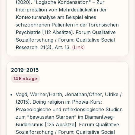
(2020). "Logische Kondensation" – Zur
Interpretation von Mehrdeutigkeit in der
Kontexturanalyse am Beispiel eines
schizophrenen Patienten in der forensischen
Psychiatrie [112 Absätze]. Forum Qualitative
Sozialforschung / Forum: Qualitative Social
Research, 21(3), Art. 13.
(Link)
2019–2015
14 Einträge
Vogd, Werner/Harth, Jonathan/Ofner, Ulrike /
(2015). Doing religion im Phowa-Kurs:
Praxeologische und reflexionslogische Studien
zum "bewussten Sterben" im Diamantweg-
Buddhismus [125 Absätze]. Forum Qualitative
Sozialforschung / Forum: Qualitative Social