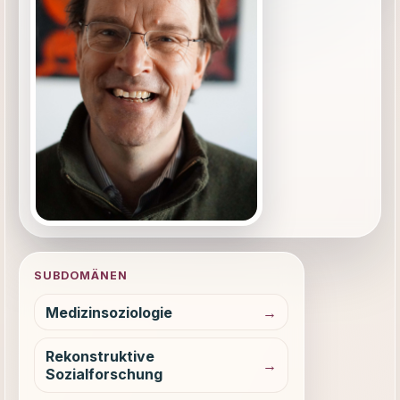
SUBDOMÄNEN
Medizinsoziologie
Rekonstruktive
Sozialforschung