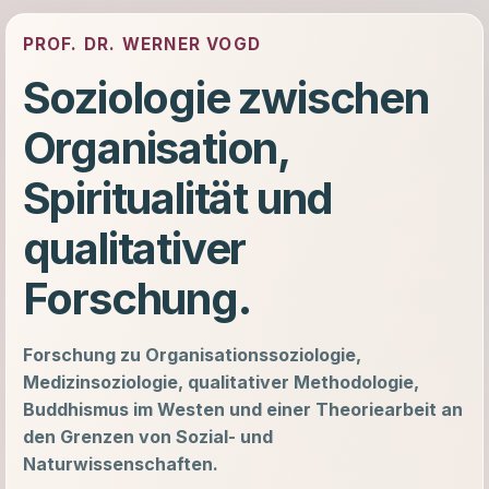
PROF. DR. WERNER VOGD
Soziologie zwischen
Organisation,
Spiritualität und
qualitativer
Forschung.
Forschung zu Organisationssoziologie,
Medizinsoziologie, qualitativer Methodologie,
Buddhismus im Westen und einer Theoriearbeit an
den Grenzen von Sozial- und
Naturwissenschaften.