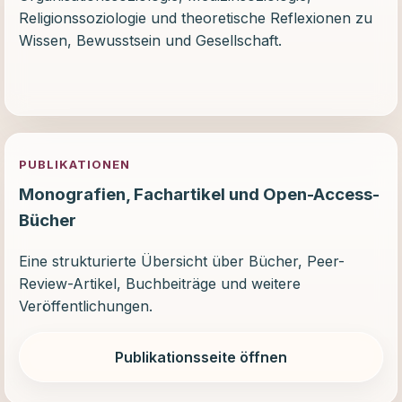
Religionssoziologie und theoretische Reflexionen zu
Wissen, Bewusstsein und Gesellschaft.
PUBLIKATIONEN
Monografien, Fachartikel und Open-Access-
Bücher
Eine strukturierte Übersicht über Bücher, Peer-
Review-Artikel, Buchbeiträge und weitere
Veröffentlichungen.
Publikationsseite öffnen