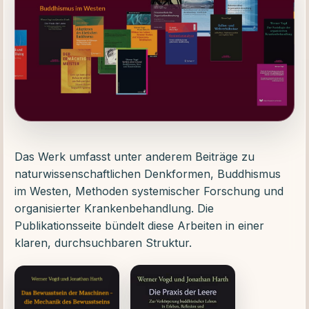
Das Werk umfasst unter anderem Beiträge zu
naturwissenschaftlichen Denkformen, Buddhismus
im Westen, Methoden systemischer Forschung und
organisierter Krankenbehandlung. Die
Publikationsseite bündelt diese Arbeiten in einer
klaren, durchsuchbaren Struktur.