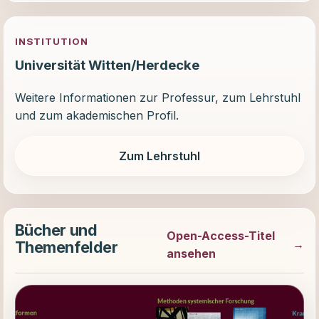
INSTITUTION
Universität Witten/Herdecke
Weitere Informationen zur Professur, zum Lehrstuhl
und zum akademischen Profil.
Zum Lehrstuhl
Bücher und
Open-Access-Titel
Themenfelder
ansehen