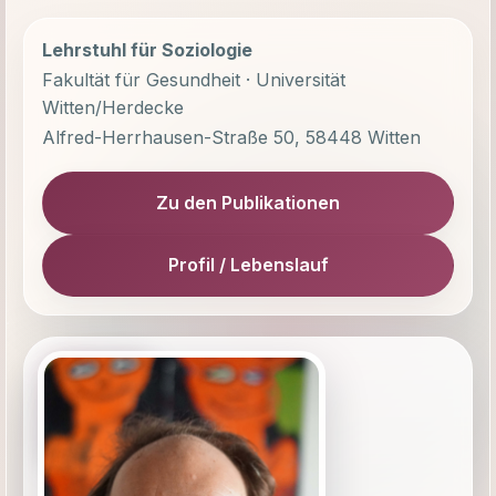
Lehrstuhl für Soziologie
Fakultät für Gesundheit · Universität
Witten/Herdecke
Alfred-Herrhausen-Straße 50, 58448 Witten
Zu den Publikationen
Profil / Lebenslauf