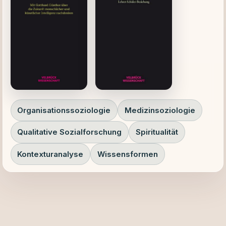
Organisationssoziologie
Medizinsoziologie
Qualitative Sozialforschung
Spiritualität
Kontexturanalyse
Wissensformen